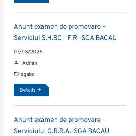
Anunt examen de promovare –
Serviciul S.H.BC - FIR -SGA BACAU
07/03/2025
Admin
sgabc
Details
Anunt examen de promovare -
Serviciului G.R.R.A.-SGA BACAU