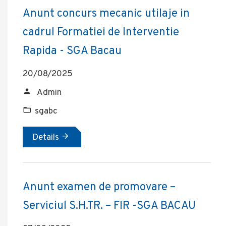
Anunt concurs mecanic utilaje in
cadrul Formatiei de Interventie
Rapida - SGA Bacau
20/08/2025
Admin
sgabc
Details
Anunt examen de promovare –
Serviciul S.H.TR. – FIR -SGA BACAU