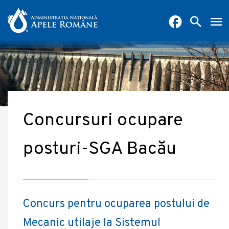
Concursuri ocupare
posturi-SGA Bacău
Concurs pentru ocuparea postului de
Mecanic utilaje la Sistemul