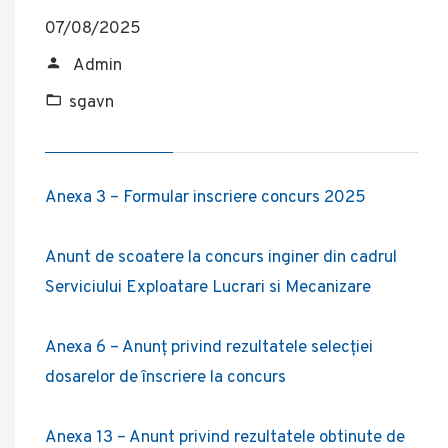
07/08/2025
Admin
sgavn
Anexa 3 – Formular inscriere concurs 2025
Anunt de scoatere la concurs inginer din cadrul
Serviciului Exploatare Lucrari si Mecanizare
Anexa 6 – Anunț privind rezultatele selecției
dosarelor de înscriere la concurs
Anexa 13 – Anunt privind rezultatele obtinute de