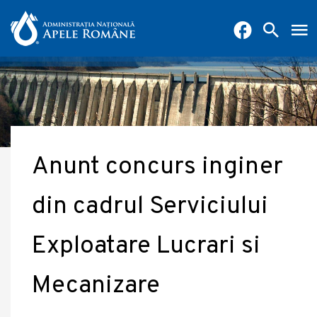
Anunt concurs inginer
din cadrul Serviciului
Exploatare Lucrari si
Mecanizare