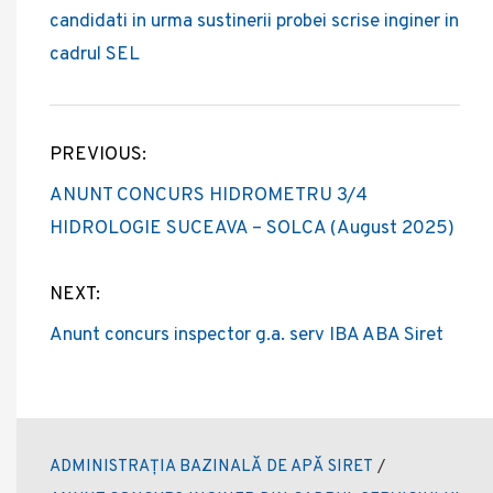
candidati in urma sustinerii probei scrise inginer in
cadrul SEL
PREVIOUS:
Post
ANUNT CONCURS HIDROMETRU 3/4
navigation
HIDROLOGIE SUCEAVA – SOLCA (August 2025)
NEXT:
Anunt concurs inspector g.a. serv IBA ABA Siret
ADMINISTRAȚIA BAZINALĂ DE APĂ SIRET
/