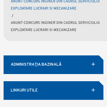
ANUNT CONCURS INGINER DIN CADRUL SERVICIULUI
EXPLOATARE LUCRARI SI MECANIZARE
/
ANUNT CONCURS INGINER DIN CADRUL SERVICIULUI
EXPLOATARE LUCRARI SI MECANIZARE
ADMINISTRAŢIA BAZINALĂ
LINKURI UTILE