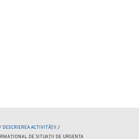
/
DESCRIEREA ACTIVITĂȚII
/
RMAȚIONAL DE SITUAȚII DE URGENTA