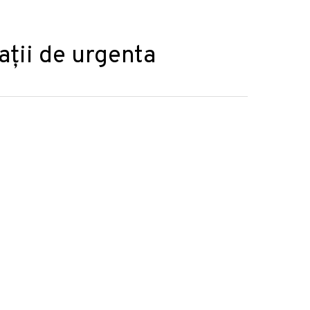
ații de urgenta