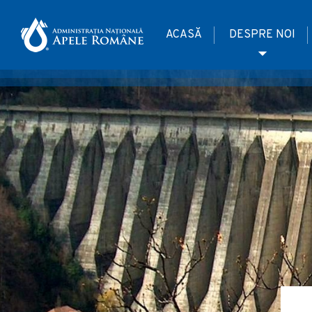
ACASĂ
DESPRE NOI