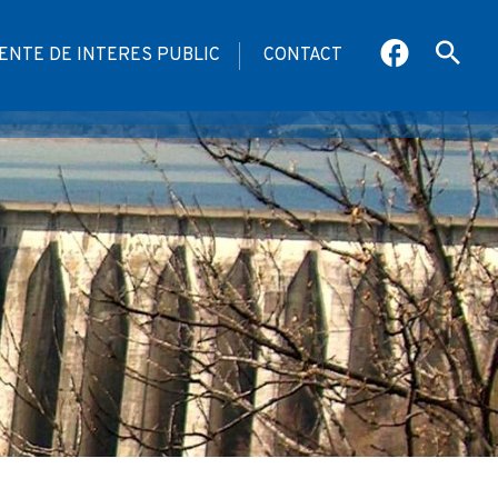
NTE DE INTERES PUBLIC
CONTACT