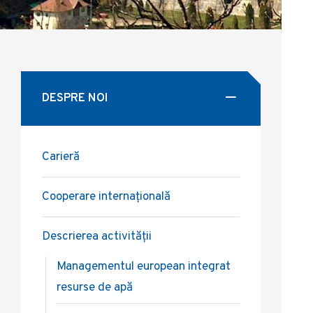
DESPRE NOI
Carieră
Cooperare internațională
Descrierea activității
Managementul european integrat
resurse de apă