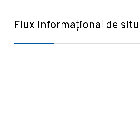
Flux informațional de situ