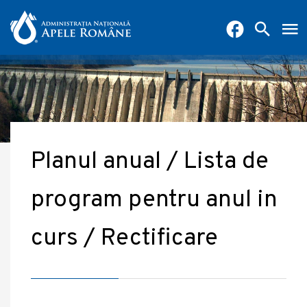
Planul anual / Lista de
program pentru anul in
curs / Rectificare