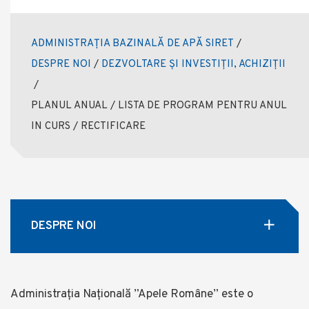
ADMINISTRAȚIA BAZINALĂ DE APĂ SIRET
/
DESPRE NOI
/
DEZVOLTARE ȘI INVESTIȚII, ACHIZIȚII
/
PLANUL ANUAL / LISTA DE PROGRAM PENTRU ANUL
IN CURS / RECTIFICARE
DESPRE NOI
Administrația Națională ”Apele Române” este o