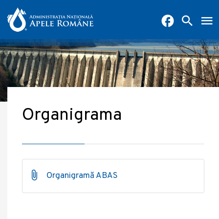
Organigrama
Organigramă ABAS