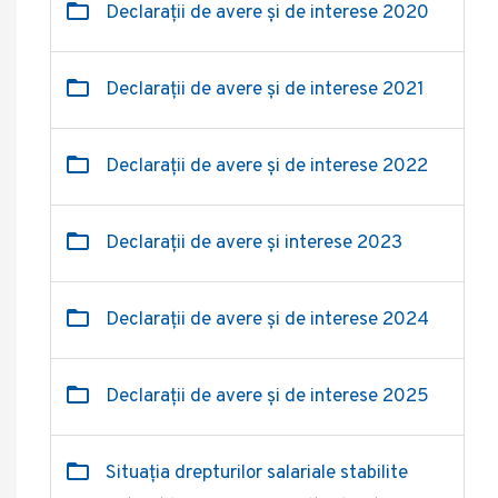
Declarații de avere și de interese 2020
Declarații de avere și de interese 2021
Declarații de avere și de interese 2022
Declarații de avere și interese 2023
Declarații de avere și de interese 2024
Declarații de avere și de interese 2025
Situația drepturilor salariale stabilite