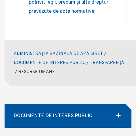
potrivit legii, precum și alte drepturi
prevazute de acte normative
ADMINISTRAȚIA BAZINALĂ DE APĂ SIRET
/
DOCUMENTE DE INTERES PUBLIC
/
TRANSPARENȚĂ
/
RESURSE UMANE
DOCUMENTE DE INTERES PUBLIC