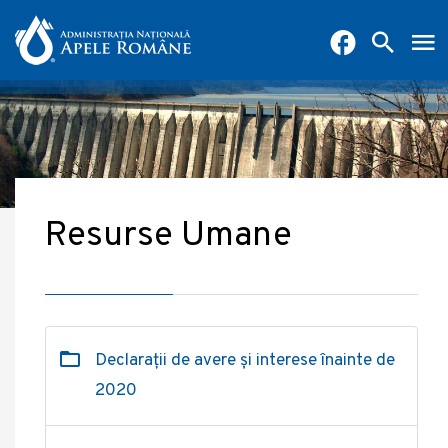
Resurse Umane
Declarații de avere și interese înainte de
2020