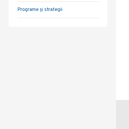
Programe și strategii