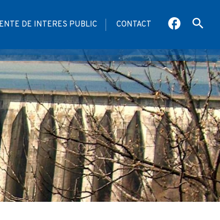
NTE DE INTERES PUBLIC
CONTACT