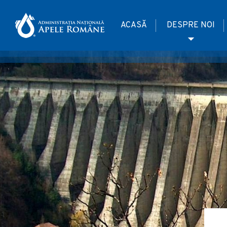
ACASĂ
DESPRE NOI