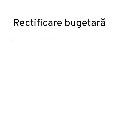
Rectificare bugetară