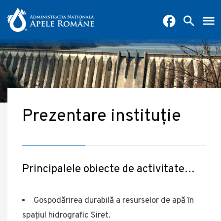
Prezentare instituție
Principalele obiecte de activitate…
Gospodărirea durabilă a resurselor de apă în
spațiul hidrografic Siret.