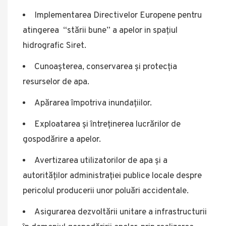
Implementarea Directivelor Europene pentru
atingerea “stării bune” a apelor in spațiul
hidrografic Siret.
Cunoașterea, conservarea și protecția
resurselor de apa.
Apărarea împotriva inundațiilor.
Exploatarea și întreținerea lucrărilor de
gospodărire a apelor.
Avertizarea utilizatorilor de apa și a
autorităților administrației publice locale despre
pericolul producerii unor poluări accidentale.
Asigurarea dezvoltării unitare a infrastructurii