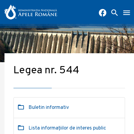
Legea nr. 544
Buletin informativ
Lista informațiilor de interes public