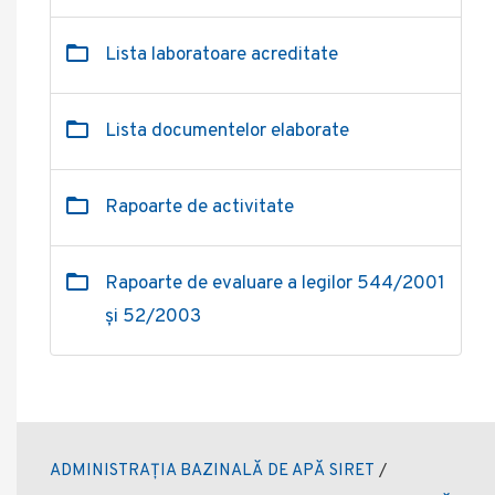
Lista laboratoare acreditate
Lista documentelor elaborate
Rapoarte de activitate
Rapoarte de evaluare a legilor 544/2001
și 52/2003
ADMINISTRAȚIA BAZINALĂ DE APĂ SIRET
/