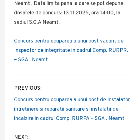
Neamt . Data limita pana la care se pot depune
dosarele de concurs: 13.11.2025, ora 14:00, la
sediul S.G.A Neamt.
Concurs pentru ocuparea a unui post vacant de
Inspector de integritate in cadrul Comp. RURPR.
– SGA . Neamt
PREVIOUS:
Post
Concurs pentru ocuparea a unui post de Instalator
navigation
intretinere si reparatii sanitare si instalatii de
incalzire in cadrul Comp. RURPA – SGA . Neamt
NEXT: