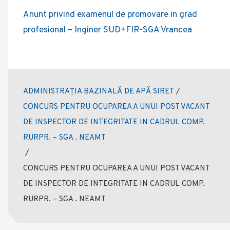
Anunt privind examenul de promovare in grad
profesional – Inginer SUD+FIR-SGA Vrancea
ADMINISTRAȚIA BAZINALĂ DE APĂ SIRET
/
CONCURS PENTRU OCUPAREA A UNUI POST VACANT
DE INSPECTOR DE INTEGRITATE IN CADRUL COMP.
RURPR. – SGA . NEAMT
/
CONCURS PENTRU OCUPAREA A UNUI POST VACANT
DE INSPECTOR DE INTEGRITATE IN CADRUL COMP.
RURPR. – SGA . NEAMT