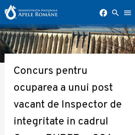
Concurs pentru
ocuparea a unui post
vacant de Inspector de
integritate in cadrul